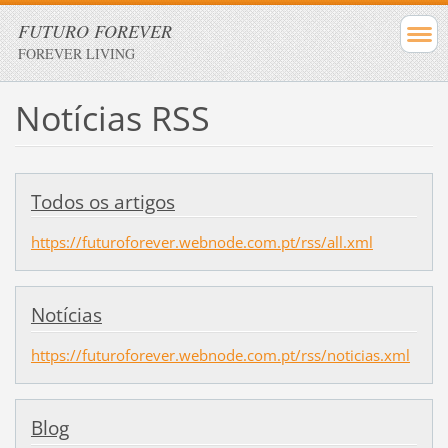
FUTURO FOREVER
FOREVER LIVING
Notícias RSS
Todos os artigos
https://futuroforever.webnode.com.pt/rss/all.xml
Notícias
https://futuroforever.webnode.com.pt/rss/noticias.xml
Blog