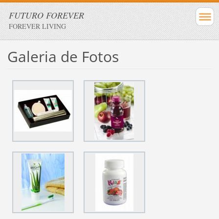
FUTURO FOREVER
FOREVER LIVING
Galeria de Fotos