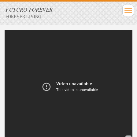
FUTURO FOREVER
FOREVER LIVING